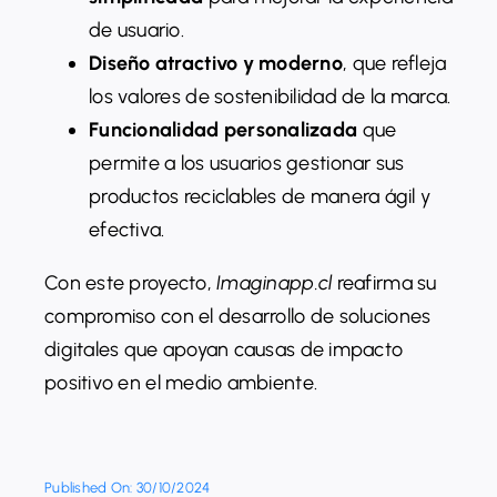
de usuario.
Diseño atractivo y moderno
, que refleja
los valores de sostenibilidad de la marca.
Funcionalidad personalizada
que
permite a los usuarios gestionar sus
productos reciclables de manera ágil y
efectiva.
Con este proyecto,
Imaginapp.cl
reafirma su
compromiso con el desarrollo de soluciones
digitales que apoyan causas de impacto
positivo en el medio ambiente.
Published On: 30/10/2024