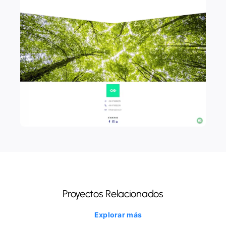
Proyectos Relacionados
Explorar más