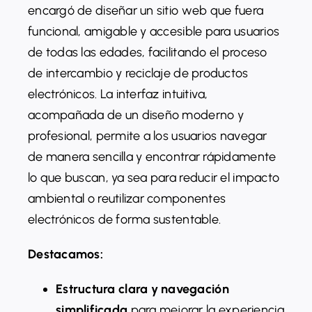
encargó de diseñar un sitio web que fuera
funcional, amigable y accesible para usuarios
de todas las edades, facilitando el proceso
de intercambio y reciclaje de productos
electrónicos. La interfaz intuitiva,
acompañada de un diseño moderno y
profesional, permite a los usuarios navegar
de manera sencilla y encontrar rápidamente
lo que buscan, ya sea para reducir el impacto
ambiental o reutilizar componentes
electrónicos de forma sustentable.
Destacamos:
Estructura clara y navegación
simplificada
para mejorar la experiencia