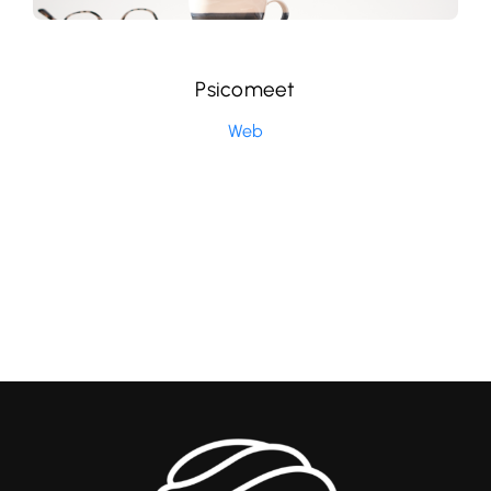
Psicomeet
Web